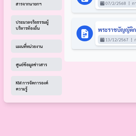
07/2/2568
กา
สารจากนายกฯ
ประมวลจริยธรรมผู้
บริหารท้องถิ่น
พระราชบัญญัติการ
13/12/2567
ก
แผนที่หน่วยงาน
ศูนย์ข้อมูลข่าวสาร
KM การจัดการองค์
ความรู้