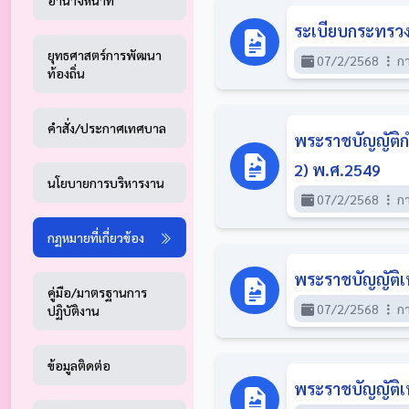
อำนาจหน้าที่
ระเบียบกระทรวงม
ยุทธศาสตร์การพัฒนา
07/2/2568
กา
ท้องถิ่น
คำสั่ง/ประกาศเทศบาล
พระราชบัญญัติกำ
2) พ.ศ.2549
นโยบายการบริหารงาน
07/2/2568
กา
กฏหมายที่เกี่ยวข้อง
พระราชบัญญัติเท
คู่มือ/มาตรฐานการ
07/2/2568
กา
ปฏิบัติงาน
ข้อมูลติดต่อ
พระราชบัญญัติเ