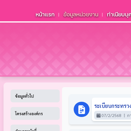
หน้าแรก
ข้อมูลหน่วยงาน
ทำเนียบบุ
|
|
ข้อมูลทั่วไป
ระเบียบกระทรวงม
โครงสร้างองค์กร
07/2/2568
กา