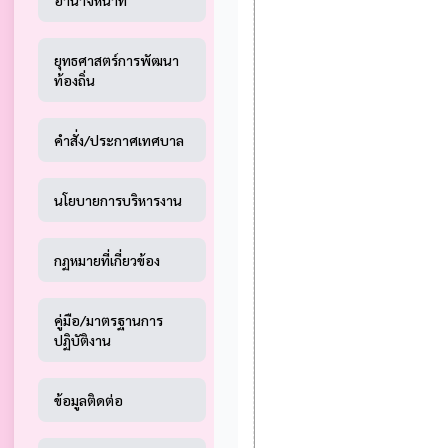
อำนาจหน้าที่
ยุทธศาสตร์การพัฒนา
ท้องถิ่น
คำสั่ง/ประกาศเทศบาล
นโยบายการบริหารงาน
กฏหมายที่เกี่ยวข้อง
คู่มือ/มาตรฐานการ
ปฏิบัติงาน
ข้อมูลติดต่อ