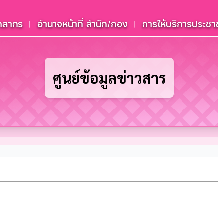
ุคลากร
อำนาจหน้าที่ สำนัก/กอง
การให้บริการประชา
|
|
ศูนย์ข้อมูลข่าวสาร