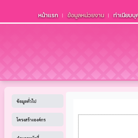
หน้าแรก
ข้อมูลหน่วยงาน
ทำเนียบบ
|
|
ข้อมูลทั่วไป
โครงสร้างองค์กร