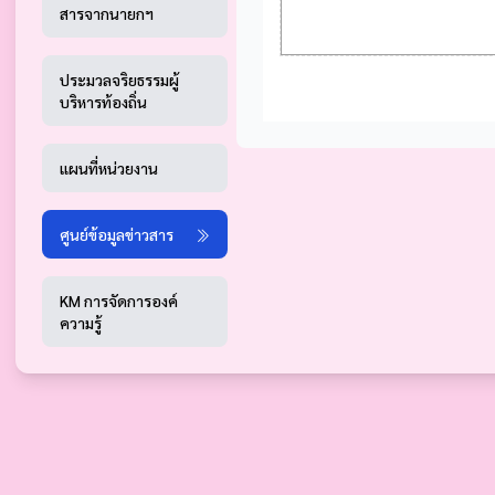
สารจากนายกฯ
ประมวลจริยธรรมผู้
บริหารท้องถิ่น
แผนที่หน่วยงาน
ศูนย์ข้อมูลข่าวสาร
KM การจัดการองค์
ความรู้