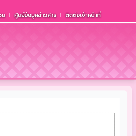
ชน
ศูนย์ข้อมูลข่าวสาร
ติดต่อเจ้าหน้าที่
|
|