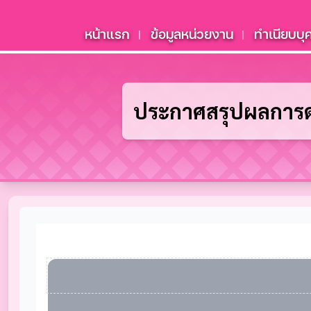
หน้าแรก
ข้อมูลหน่วยงาน
ทำเนียบบุ
|
|
ประกาศสรุปผลการดำ